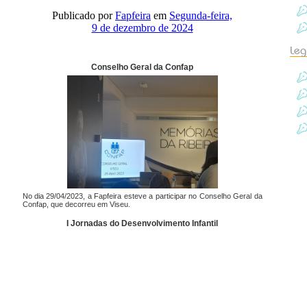
Publicado por
Fapfeira
em
Segunda-feira,
9 de dezembro de 2024
Leg
Conselho Geral da Confap
No dia 29/04/2023, a Fapfeira esteve a participar no Conselho Geral da
Confap, que decorreu em Viseu.
I Jornadas do Desenvolvimento Infantil