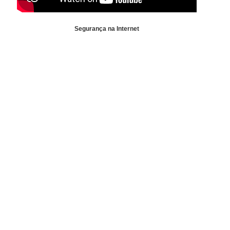
Segurança na Internet